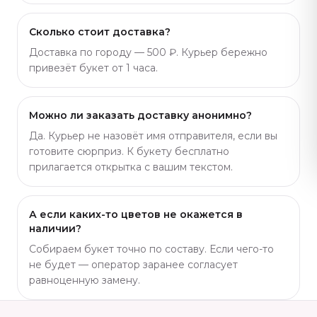
Сколько стоит доставка?
Доставка по городу — 500 ₽. Курьер бережно
привезёт букет от 1 часа.
Можно ли заказать доставку анонимно?
Да. Курьер не назовёт имя отправителя, если вы
готовите сюрприз. К букету бесплатно
прилагается открытка с вашим текстом.
А если каких-то цветов не окажется в
наличии?
Собираем букет точно по составу. Если чего-то
не будет — оператор заранее согласует
равноценную замену.