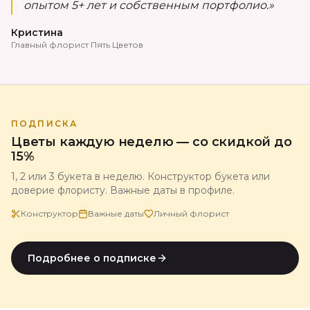
опытом 5+ лет и собственным портфолио.»
Кристина
Главный флорист Пять Цветов
ПОДПИСКА
Цветы каждую неделю — со скидкой до
15%
1, 2 или 3 букета в неделю. Конструктор букета или
доверие флористу. Важные даты в профиле.
Конструктор
Важные даты
Личный флорист
Подробнее о подписке