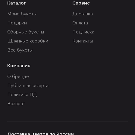
Каталог
Сервис
Моно букеты
Доставка
Подарки
Оплата
Сборные букеты
Подписка
Шляпные коробки
Контакты
Все букеты
Компания
О бренде
Публичная оферта
Политика ПД
Возврат
Доставка цветов по России