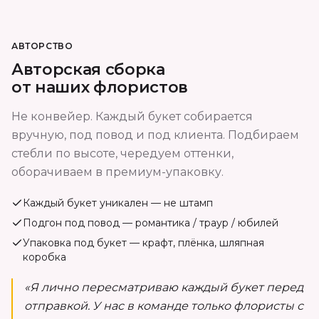
АВТОРСТВО
Авторская сборка
от наших флористов
Не конвейер. Каждый букет собирается
вручную, под повод и под клиента. Подбираем
стебли по высоте, чередуем оттенки,
оборачиваем в премиум-упаковку.
Каждый букет уникален — не штамп
Подгон под повод — романтика / траур / юбилей
Упаковка под букет — крафт, плёнка, шляпная
коробка
«Я лично пересматриваю каждый букет перед
отправкой. У нас в команде только флористы с