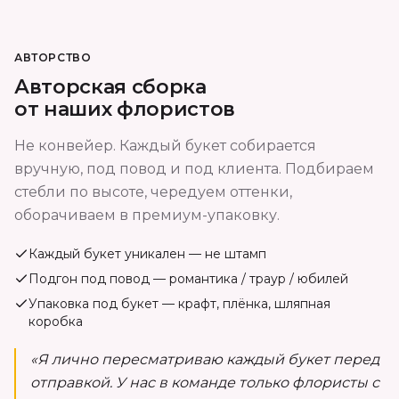
АВТОРСТВО
Авторская сборка
от наших флористов
Не конвейер. Каждый букет собирается
вручную, под повод и под клиента. Подбираем
стебли по высоте, чередуем оттенки,
оборачиваем в премиум-упаковку.
Каждый букет уникален — не штамп
Подгон под повод — романтика / траур / юбилей
Упаковка под букет — крафт, плёнка, шляпная
коробка
«Я лично пересматриваю каждый букет перед
отправкой. У нас в команде только флористы с