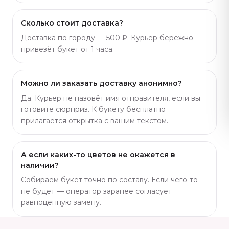
Сколько стоит доставка?
Доставка по городу — 500 ₽. Курьер бережно
привезёт букет от 1 часа.
Можно ли заказать доставку анонимно?
Да. Курьер не назовёт имя отправителя, если вы
готовите сюрприз. К букету бесплатно
прилагается открытка с вашим текстом.
А если каких-то цветов не окажется в
наличии?
Собираем букет точно по составу. Если чего-то
не будет — оператор заранее согласует
равноценную замену.