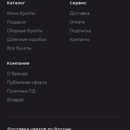
Каталог
Сервис
Моно букеты
Доставка
Подарки
Оплата
Сборные букеты
Подписка
Шляпные коробки
Контакты
Все букеты
Компания
О бренде
Публичная оферта
Политика ПД
Возврат
Доставка цветов по России