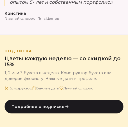
опытом 5+ лет и собственным портфолио.»
Кристина
Главный флорист Пять Цветов
ПОДПИСКА
Цветы каждую неделю — со скидкой до
15%
1, 2 или 3 букета в неделю. Конструктор букета или
доверие флористу. Важные даты в профиле.
Конструктор
Важные даты
Личный флорист
Подробнее о подписке