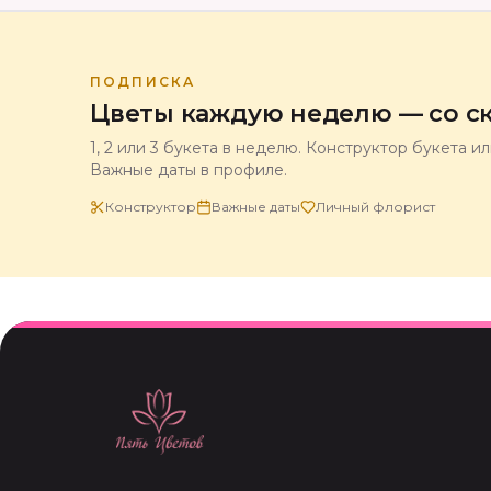
ПОДПИСКА
Цветы каждую неделю — со ск
1, 2 или 3 букета в неделю. Конструктор букета и
Важные даты в профиле.
Конструктор
Важные даты
Личный флорист