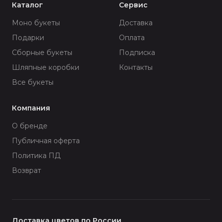
Каталог
Сервис
Моно букеты
Доставка
Подарки
Оплата
Сборные букеты
Подписка
Шляпные коробки
Контакты
Все букеты
Компания
О бренде
Публичная оферта
Политика ПД
Возврат
Доставка цветов по России