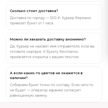
Сколько стоит доставка?
Доставка по городу — 500 ₽. Курьер бережно
привезёт букет от 1 часа.
Можно ли заказать доставку анонимно?
Да. Курьер не назовёт имя отправителя, если вы
готовите сюрприз. К букету бесплатно
прилагается открытка с вашим текстом.
А если каких-то цветов не окажется в
наличии?
Собираем букет точно по составу. Если чего-то
не будет — оператор заранее согласует
равноценную замену.