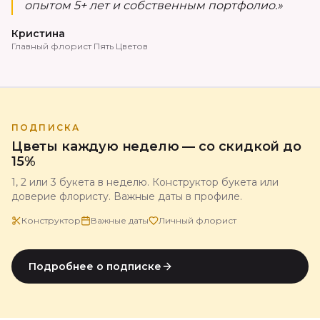
опытом 5+ лет и собственным портфолио.»
Кристина
Главный флорист Пять Цветов
ПОДПИСКА
Цветы каждую неделю — со скидкой до
15%
1, 2 или 3 букета в неделю. Конструктор букета или
доверие флористу. Важные даты в профиле.
Конструктор
Важные даты
Личный флорист
Подробнее о подписке