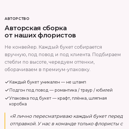
АВТОРСТВО
Авторская сборка
от наших флористов
Не конвейер. Каждый букет собирается
вручную, под повод и под клиента. Подбираем
стебли по высоте, чередуем оттенки,
оборачиваем в премиум-упаковку.
Каждый букет уникален — не штамп
Подгон под повод — романтика / траур / юбилей
Упаковка под букет — крафт, плёнка, шляпная
коробка
«Я лично пересматриваю каждый букет перед
отправкой. У нас в команде только флористы с