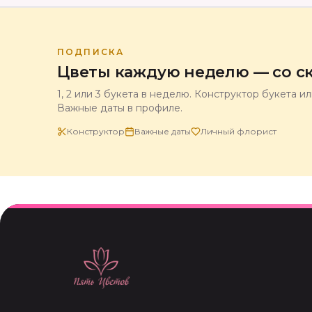
ПОДПИСКА
Цветы каждую неделю — со ск
1, 2 или 3 букета в неделю. Конструктор букета и
Важные даты в профиле.
Конструктор
Важные даты
Личный флорист