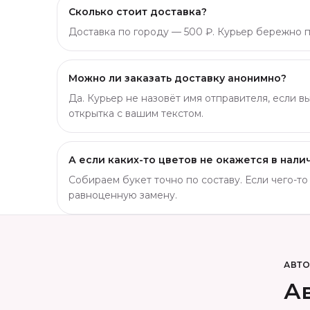
Сколько стоит доставка?
Доставка по городу — 500 ₽. Курьер бережно пр
Можно ли заказать доставку анонимно?
Да. Курьер не назовёт имя отправителя, если в
открытка с вашим текстом.
А если каких-то цветов не окажется в нали
Собираем букет точно по составу. Если чего-т
равноценную замену.
АВТ
Ав