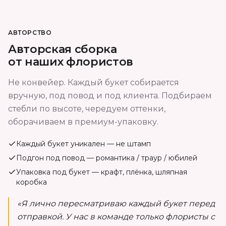
АВТОРСТВО
Авторская сборка
от наших флористов
Не конвейер. Каждый букет собирается
вручную, под повод и под клиента. Подбираем
стебли по высоте, чередуем оттенки,
оборачиваем в премиум-упаковку.
Каждый букет уникален — не штамп
Подгон под повод — романтика / траур / юбилей
Упаковка под букет — крафт, плёнка, шляпная
коробка
«Я лично пересматриваю каждый букет перед
отправкой. У нас в команде только флористы с