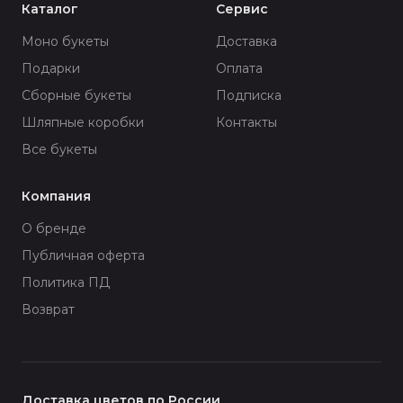
Каталог
Сервис
Моно букеты
Доставка
Подарки
Оплата
Сборные букеты
Подписка
Шляпные коробки
Контакты
Все букеты
Компания
О бренде
Публичная оферта
Политика ПД
Возврат
Доставка цветов по России