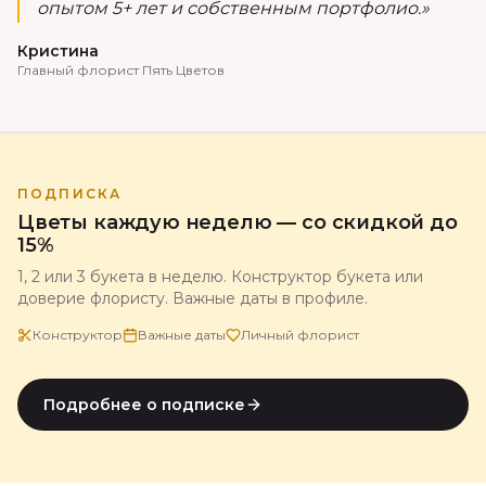
опытом 5+ лет и собственным портфолио.»
Кристина
Главный флорист Пять Цветов
ПОДПИСКА
Цветы каждую неделю — со скидкой до
15%
1, 2 или 3 букета в неделю. Конструктор букета или
доверие флористу. Важные даты в профиле.
Конструктор
Важные даты
Личный флорист
Подробнее о подписке