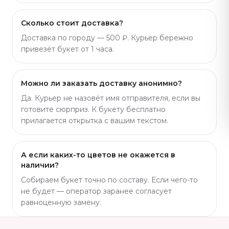
Сколько стоит доставка?
Доставка по городу — 500 ₽. Курьер бережно
привезёт букет от 1 часа.
Можно ли заказать доставку анонимно?
Да. Курьер не назовёт имя отправителя, если вы
готовите сюрприз. К букету бесплатно
прилагается открытка с вашим текстом.
А если каких-то цветов не окажется в
наличии?
Собираем букет точно по составу. Если чего-то
не будет — оператор заранее согласует
равноценную замену.