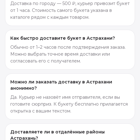
Доставка по городу — 500 ₽, курьер привозит букет
от 1 часа. Стоимость самого букета указана в
каталоге рядом с каждым товаром.
Как быстро доставите букет в Астрахани?
Обычно от 1–2 часов после подтверждения заказа.
Можно выбрать точное время доставки или
согласовать его с получателем.
Можно ли заказать доставку в Астрахани
анонимно?
Да. Курьер не назовёт имя отправителя, если вы
готовите сюрприз. К букету бесплатно прилагается
открытка с вашим текстом.
Доставляете ли в отдалённые районы
Астрахань?