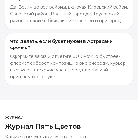
Да. Возим во все районы, включая Кировский район,
Советский район, Военный Городок, Трусовский
район, а также в ближайшие посёлки и пригород.
Что делать, если букет нужен в Астрахани
срочно?
Оформите заказ и отметьте «как можно быстрее»:
флорист соберёт композицию вне очереди, курьер
выезжает в течение часа. Перед доставкой
пришлём фото букета.
ЖУРНАЛ
Журнал Пять Цветов
Какие цветы дарить, что значат