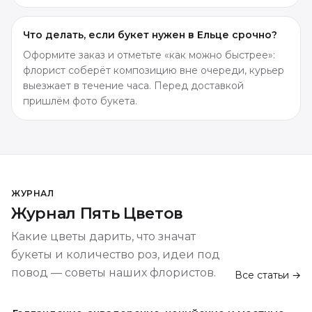
Что делать, если букет нужен в Ельце срочно?
Оформите заказ и отметьте «как можно быстрее»:
флорист соберёт композицию вне очереди, курьер
выезжает в течение часа. Перед доставкой
пришлём фото букета.
ЖУРНАЛ
Журнал Пять Цветов
Какие цветы дарить, что значат
букеты и количество роз, идеи под
повод — советы наших флористов.
Все статьи →