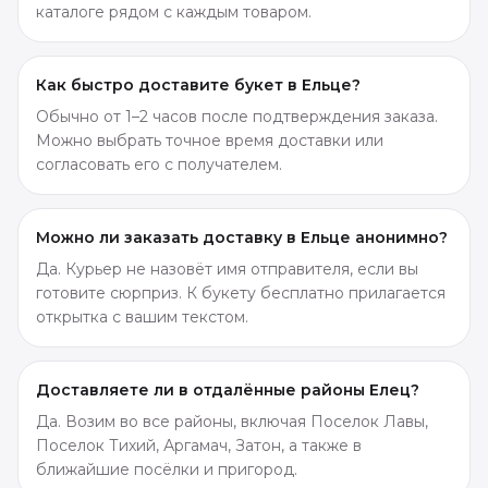
каталоге рядом с каждым товаром.
Как быстро доставите букет в Ельце?
Обычно от 1–2 часов после подтверждения заказа.
Можно выбрать точное время доставки или
согласовать его с получателем.
Можно ли заказать доставку в Ельце анонимно?
Да. Курьер не назовёт имя отправителя, если вы
готовите сюрприз. К букету бесплатно прилагается
открытка с вашим текстом.
Доставляете ли в отдалённые районы Елец?
Да. Возим во все районы, включая Поселок Лавы,
Поселок Тихий, Аргамач, Затон, а также в
ближайшие посёлки и пригород.