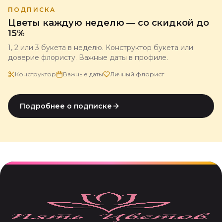
ПОДПИСКА
Цветы каждую неделю — со скидкой до
15%
1, 2 или 3 букета в неделю. Конструктор букета или
доверие флористу. Важные даты в профиле.
Конструктор
Важные даты
Личный флорист
Подробнее о подписке