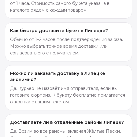
от 1 часа. Стоимость самого букета указана в
каталоге рядом с каждым товаром.
Как быстро доставите букет в Липецке?
Обычно от 1–2 часов после подтверждения заказа.
Можно выбрать точное время доставки или
согласовать его с получателем.
Можно ли заказать доставку в Липецке
анонимно?
Да. Курьер не назовёт имя отправителя, если вы
готовите сюрприз. К букету бесплатно прилагается
открытка с вашим текстом.
Доставляете ли в отдалённые районы Липецк?
Да. Возим во все районы, включая Жёлтые Пески,