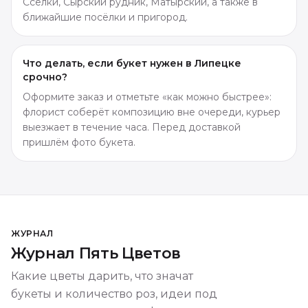
Сселки, Сырский рудник, Матырский, а также в
ближайшие посёлки и пригород.
Что делать, если букет нужен в Липецке
срочно?
Оформите заказ и отметьте «как можно быстрее»:
флорист соберёт композицию вне очереди, курьер
выезжает в течение часа. Перед доставкой
пришлём фото букета.
ЖУРНАЛ
Журнал Пять Цветов
Какие цветы дарить, что значат
букеты и количество роз, идеи под