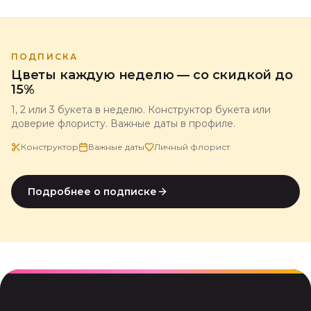
ПОДПИСКА
Цветы каждую неделю — со скидкой до
15%
1, 2 или 3 букета в неделю. Конструктор букета или
доверие флористу. Важные даты в профиле.
Конструктор
Важные даты
Личный флорист
Подробнее о подписке