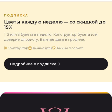
ПОДПИСКА
Цветы каждую неделю — со скидкой до
15%
1, 2 или 3 букета в неделю. Конструктор букета или
доверие флористу. Важные даты в профиле.
Конструктор
Важные даты
Личный флорист
Подробнее о подписке