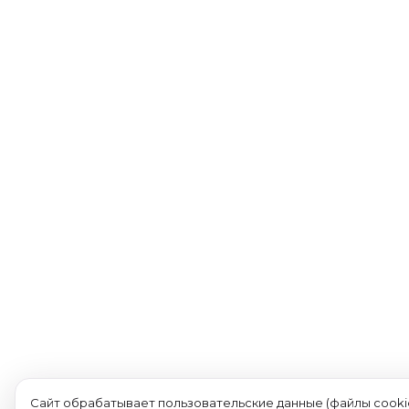
Сайт обрабатывает пользовательские данные (файлы cookie