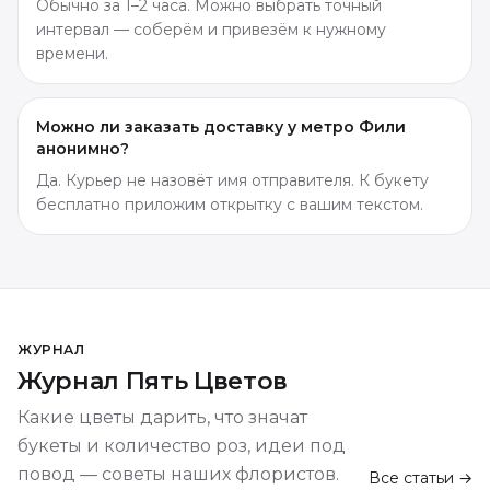
Обычно за 1–2 часа. Можно выбрать точный
интервал — соберём и привезём к нужному
времени.
Можно ли заказать доставку у метро Фили
анонимно?
Да. Курьер не назовёт имя отправителя. К букету
бесплатно приложим открытку с вашим текстом.
ЖУРНАЛ
Журнал Пять Цветов
Какие цветы дарить, что значат
букеты и количество роз, идеи под
повод — советы наших флористов.
Все статьи →