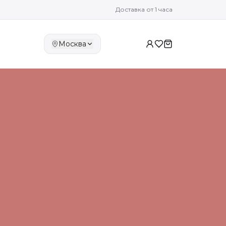
Доставка от 1 часа
Москва