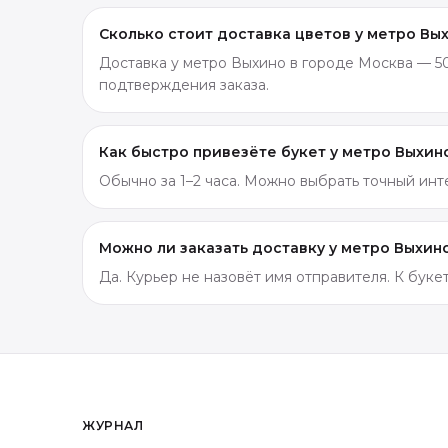
Сколько стоит доставка цветов у метро Вы
Доставка у метро Выхино в городе Москва — 50
подтверждения заказа.
Как быстро привезёте букет у метро Выхин
Обычно за 1–2 часа. Можно выбрать точный ин
Можно ли заказать доставку у метро Выхин
Да. Курьер не назовёт имя отправителя. К бук
ЖУРНАЛ