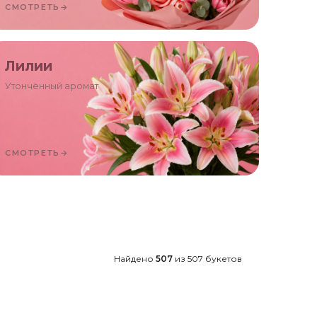
СМОТРЕТЬ
→
Лилии
Утончённый аромат
СМОТРЕТЬ
→
Найдено
507
из
507
букетов