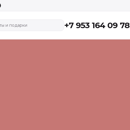
+7 953 164 09 78
ты и подарки