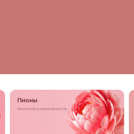
Пионы
Нежность и изысканность