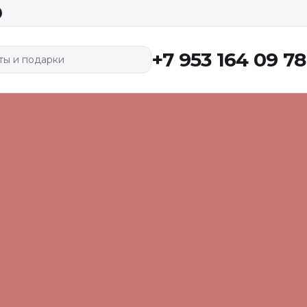
+7 953 164 09 78
ты и подарки