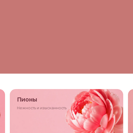
Пионы
Нежность и изысканность