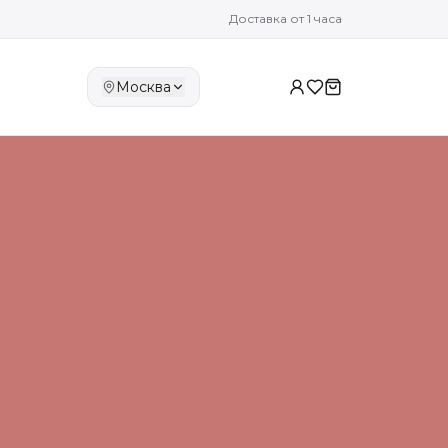
Доставка от 1 часа
Москва