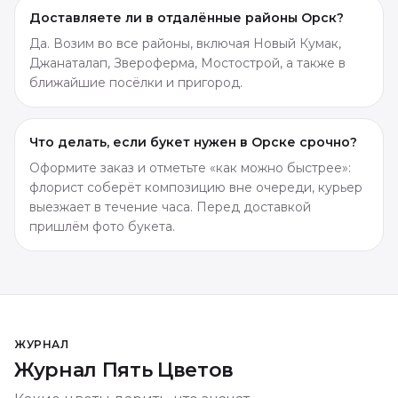
Доставляете ли в отдалённые районы Орск?
Да. Возим во все районы, включая Новый Кумак,
Джанаталап, Звероферма, Мостострой, а также в
ближайшие посёлки и пригород.
Что делать, если букет нужен в Орске срочно?
Оформите заказ и отметьте «как можно быстрее»:
флорист соберёт композицию вне очереди, курьер
выезжает в течение часа. Перед доставкой
пришлём фото букета.
ЖУРНАЛ
Журнал Пять Цветов