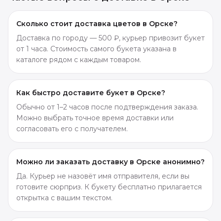
Сколько стоит доставка цветов в Орске?
Доставка по городу — 500 ₽, курьер привозит букет
от 1 часа. Стоимость самого букета указана в
каталоге рядом с каждым товаром.
Как быстро доставите букет в Орске?
Обычно от 1–2 часов после подтверждения заказа.
Можно выбрать точное время доставки или
согласовать его с получателем.
Можно ли заказать доставку в Орске анонимно?
Да. Курьер не назовёт имя отправителя, если вы
готовите сюрприз. К букету бесплатно прилагается
открытка с вашим текстом.