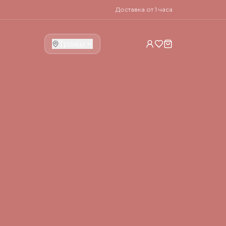
Доставка от 1 часа
Троицк