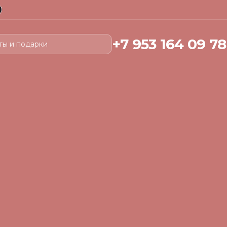
+7 953 164 09 78
ты и подарки