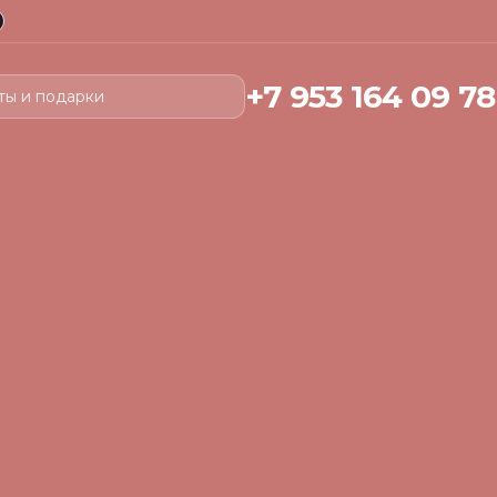
+7 953 164 09 78
ты и подарки