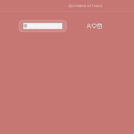
Доставка от 1 часа
Магнитогорск