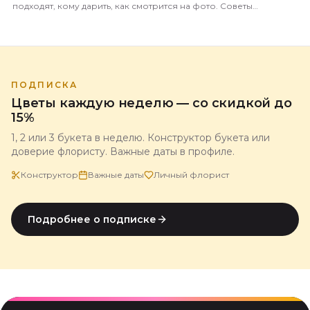
подходят, кому дарить, как смотрится на фото. Советы
флориста магазина 5 Цветов.
ПОДПИСКА
Цветы каждую неделю — со скидкой до
15%
1, 2 или 3 букета в неделю. Конструктор букета или
доверие флористу. Важные даты в профиле.
Конструктор
Важные даты
Личный флорист
Подробнее о подписке