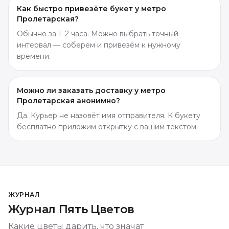
Как быстро привезёте букет у метро
Пролетарская?
Обычно за 1–2 часа. Можно выбрать точный
интервал — соберём и привезём к нужному
времени.
Можно ли заказать доставку у метро
Пролетарская анонимно?
Да. Курьер не назовёт имя отправителя. К букету
бесплатно приложим открытку с вашим текстом.
ЖУРНАЛ
Журнал Пять Цветов
Какие цветы дарить, что значат