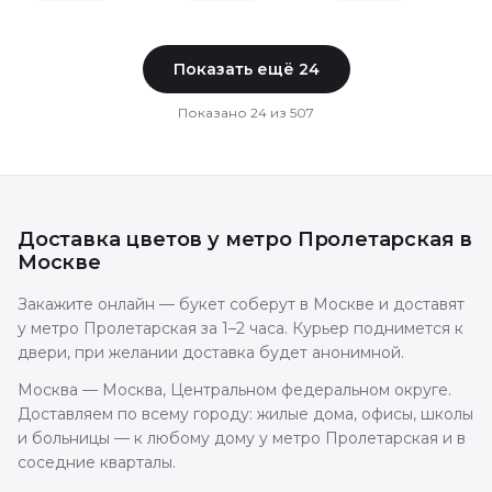
Показать ещё
24
Показано
24
из
507
Доставка цветов
у метро Пролетарская
в
Москве
Закажите онлайн — букет соберут в Москве и доставят
у метро Пролетарская за 1–2 часа. Курьер поднимется к
двери, при желании доставка будет анонимной.
Москва — Москва, Центральном федеральном округе.
Доставляем по всему городу: жилые дома, офисы, школы
и больницы — к любому дому у метро Пролетарская и в
соседние кварталы.