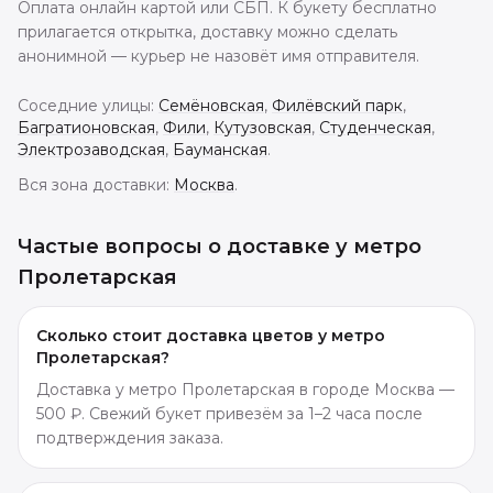
Оплата онлайн картой или СБП. К букету бесплатно
прилагается открытка, доставку можно сделать
анонимной — курьер не назовёт имя отправителя.
Соседние улицы:
Семёновская
,
Филёвский парк
,
Багратионовская
,
Фили
,
Кутузовская
,
Студенческая
,
Электрозаводская
,
Бауманская
.
Вся зона доставки:
Москва
.
Частые вопросы о доставке
у метро
Пролетарская
Сколько стоит доставка цветов у метро
Пролетарская?
Доставка у метро Пролетарская в городе Москва —
500 ₽. Свежий букет привезём за 1–2 часа после
подтверждения заказа.