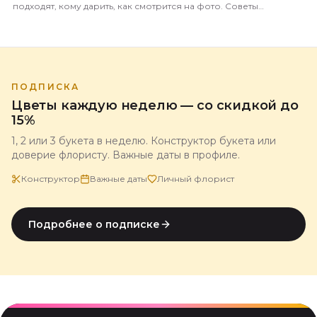
подходят, кому дарить, как смотрится на фото. Советы
флориста магазина 5 Цветов.
ПОДПИСКА
Цветы каждую неделю — со скидкой до
15%
1, 2 или 3 букета в неделю. Конструктор букета или
доверие флористу. Важные даты в профиле.
Конструктор
Важные даты
Личный флорист
Подробнее о подписке