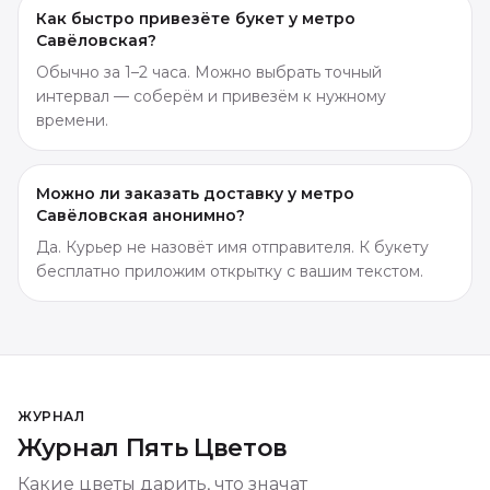
Как быстро привезёте букет у метро
Савёловская?
Обычно за 1–2 часа. Можно выбрать точный
интервал — соберём и привезём к нужному
времени.
Можно ли заказать доставку у метро
Савёловская анонимно?
Да. Курьер не назовёт имя отправителя. К букету
бесплатно приложим открытку с вашим текстом.
ЖУРНАЛ
Журнал Пять Цветов
Какие цветы дарить, что значат