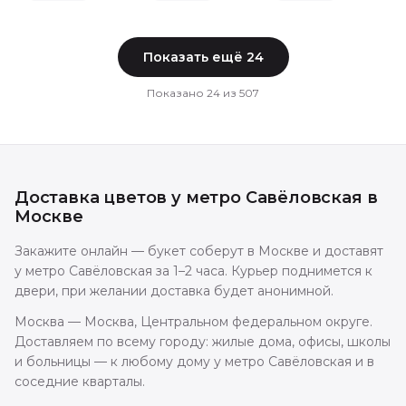
Показать ещё
24
Показано
24
из
507
Доставка цветов
у метро Савёловская
в
Москве
Закажите онлайн — букет соберут в Москве и доставят
у метро Савёловская за 1–2 часа. Курьер поднимется к
двери, при желании доставка будет анонимной.
Москва — Москва, Центральном федеральном округе.
Доставляем по всему городу: жилые дома, офисы, школы
и больницы — к любому дому у метро Савёловская и в
соседние кварталы.