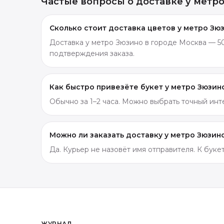
Частые вопросы о доставке
у метр
Сколько стоит доставка цветов у метро Зю
Доставка у метро Зюзино в городе Москва — 50
подтверждения заказа.
Как быстро привезёте букет у метро Зюзин
Обычно за 1–2 часа. Можно выбрать точный ин
Можно ли заказать доставку у метро Зюзин
Да. Курьер не назовёт имя отправителя. К бук
ЖУРНАЛ