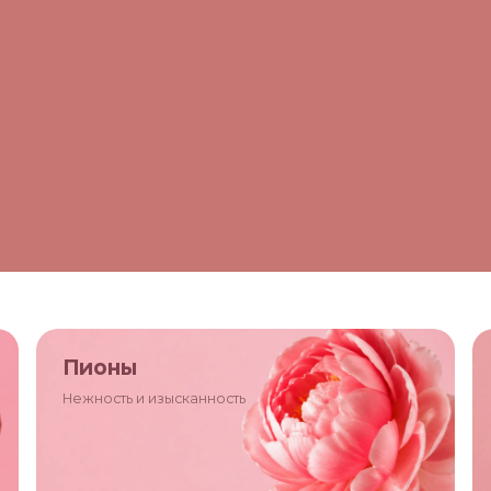
Пионы
Нежность и изысканность