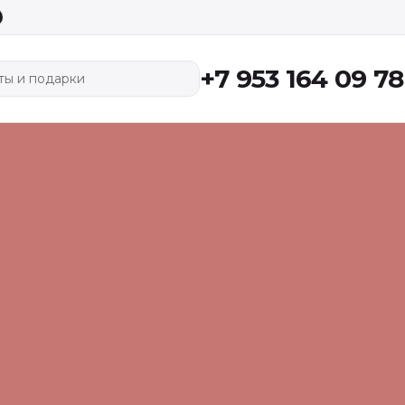
+7 953 164 09 78
ты и подарки