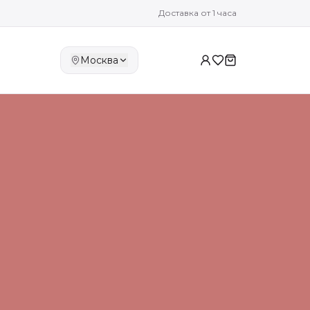
Доставка от 1 часа
Москва