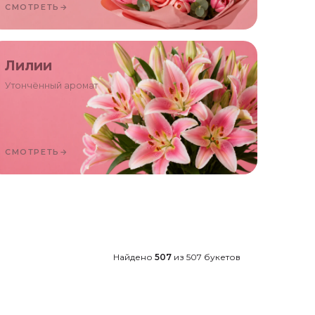
СМОТРЕТЬ
→
Лилии
Утончённый аромат
СМОТРЕТЬ
→
Найдено
507
из
507
букетов