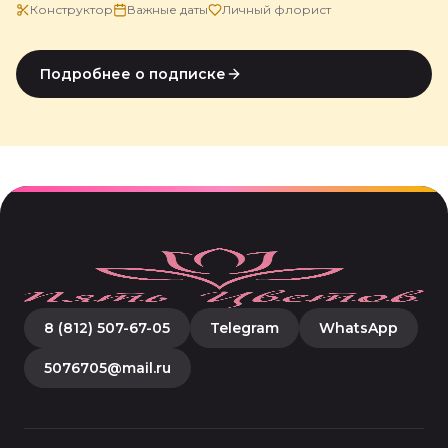
Конструктор
Важные даты
Личный флорист
Подробнее о подписке
8 (812) 507-67-05
Telegram
WhatsApp
5076705@mail.ru