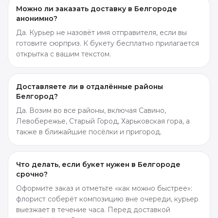
Можно ли заказать доставку в Белгороде
анонимно?
Да. Курьер не назовёт имя отправителя, если вы
готовите сюрприз. К букету бесплатно прилагается
открытка с вашим текстом.
Доставляете ли в отдалённые районы
Белгород?
Да. Возим во все районы, включая Савино,
Левобережье, Старый Город, Харьковская гора, а
также в ближайшие посёлки и пригород.
Что делать, если букет нужен в Белгороде
срочно?
Оформите заказ и отметьте «как можно быстрее»:
флорист соберёт композицию вне очереди, курьер
выезжает в течение часа. Перед доставкой