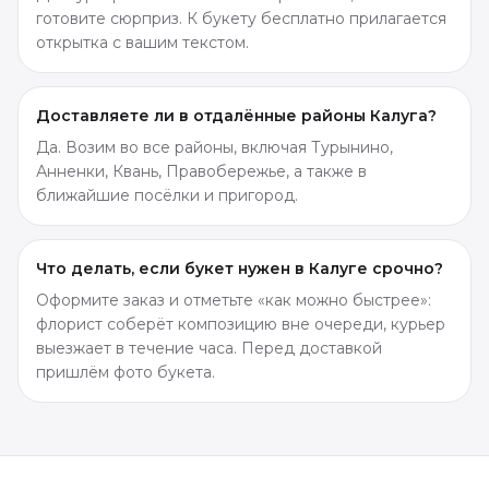
готовите сюрприз. К букету бесплатно прилагается
открытка с вашим текстом.
Доставляете ли в отдалённые районы Калуга?
Да. Возим во все районы, включая Турынино,
Анненки, Квань, Правобережье, а также в
ближайшие посёлки и пригород.
Что делать, если букет нужен в Калуге срочно?
Оформите заказ и отметьте «как можно быстрее»:
флорист соберёт композицию вне очереди, курьер
выезжает в течение часа. Перед доставкой
пришлём фото букета.