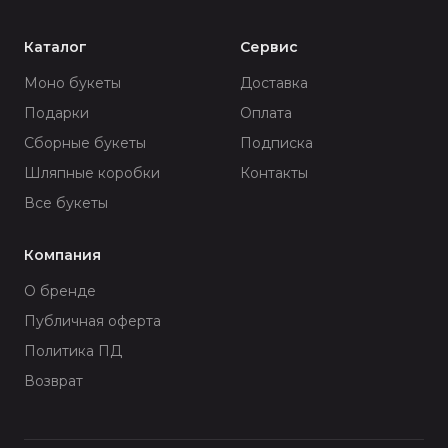
Каталог
Сервис
Моно букеты
Доставка
Подарки
Оплата
Сборные букеты
Подписка
Шляпные коробки
Контакты
Все букеты
Компания
О бренде
Публичная оферта
Политика ПД
Возврат