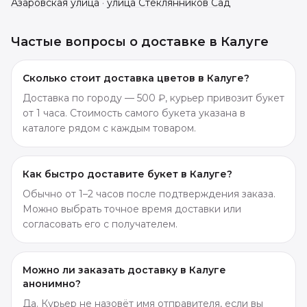
Азаровская улица
·
улица Стеклянников Сад
Частые вопросы о доставке в
Калуге
Сколько стоит доставка цветов в Калуге?
Доставка по городу — 500 ₽, курьер привозит букет
от 1 часа. Стоимость самого букета указана в
каталоге рядом с каждым товаром.
Как быстро доставите букет в Калуге?
Обычно от 1–2 часов после подтверждения заказа.
Можно выбрать точное время доставки или
согласовать его с получателем.
Можно ли заказать доставку в Калуге
анонимно?
Да. Курьер не назовёт имя отправителя, если вы