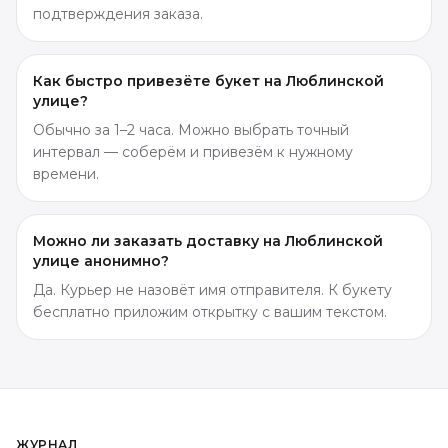
подтверждения заказа.
Как быстро привезёте букет на Люблинской
улице?
Обычно за 1–2 часа. Можно выбрать точный
интервал — соберём и привезём к нужному
времени.
Можно ли заказать доставку на Люблинской
улице анонимно?
Да. Курьер не назовёт имя отправителя. К букету
бесплатно приложим открытку с вашим текстом.
ЖУРНАЛ