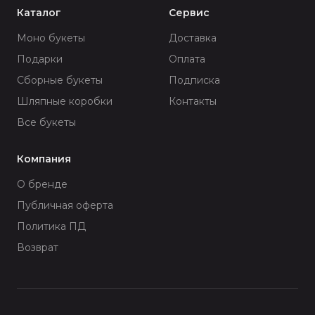
Каталог
Сервис
Моно букеты
Доставка
Подарки
Оплата
Сборные букеты
Подписка
Шляпные коробки
Контакты
Все букеты
Компания
О бренде
Публичная оферта
Политика ПД
Возврат