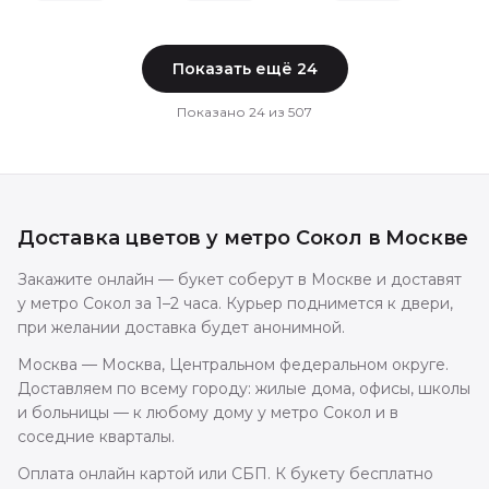
Показать ещё
24
Показано
24
из
507
Доставка цветов
у метро Сокол
в
Москве
Закажите онлайн — букет соберут в Москве и доставят
у метро Сокол за 1–2 часа. Курьер поднимется к двери,
при желании доставка будет анонимной.
Москва — Москва, Центральном федеральном округе.
Доставляем по всему городу: жилые дома, офисы, школы
и больницы — к любому дому у метро Сокол и в
соседние кварталы.
Оплата онлайн картой или СБП. К букету бесплатно