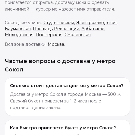
прилагается открытка, доставку можно сделать
анонимной — курьер не назовёт имя отправителя.
Соседние улицы:
Студенческая
,
Электрозаводская
,
Бауманская
,
Площадь Революции
,
Арбатская
,
Молодёжная
,
Пионерская
,
Смоленская
.
Вся зона доставки:
Москва
.
Частые вопросы о доставке
у метро
Сокол
Сколько стоит доставка цветов у метро Сокол?
Доставка у метро Сокол в городе Москва — 500 ₽.
Свежий букет привезём за 1–2 часа после
подтверждения заказа.
Как быстро привезёте букет у метро Сокол?