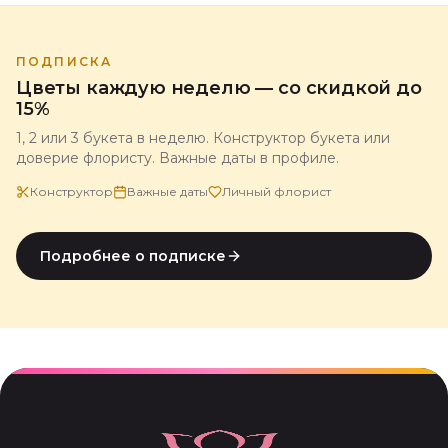
ПОДПИСКА
Цветы каждую неделю — со скидкой до
15%
1, 2 или 3 букета в неделю. Конструктор букета или
доверие флористу. Важные даты в профиле.
Конструктор
Важные даты
Личный флорист
Подробнее о подписке