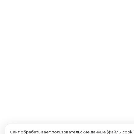
Сайт обрабатывает пользовательские данные (файлы cookie