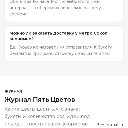
Обычно за 1–2 часа. Можно выбрать точный
интервал — соберём и привезём к нужному
времени.
Можно ли заказать доставку у метро Сокол
анонимно?
Да. Курьер не назовёт имя отправителя. К букету
бесплатно приложим открытку с вашим текстом.
ЖУРНАЛ
Журнал Пять Цветов
Какие цветы дарить, что значат
букеты и количество роз, идеи под
повод — советы наших флористов.
Все статьи →