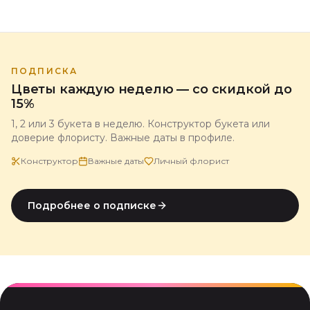
флориста магазина 5 Цветов.
ПОДПИСКА
Цветы каждую неделю — со скидкой до
15%
1, 2 или 3 букета в неделю. Конструктор букета или
доверие флористу. Важные даты в профиле.
Конструктор
Важные даты
Личный флорист
Подробнее о подписке