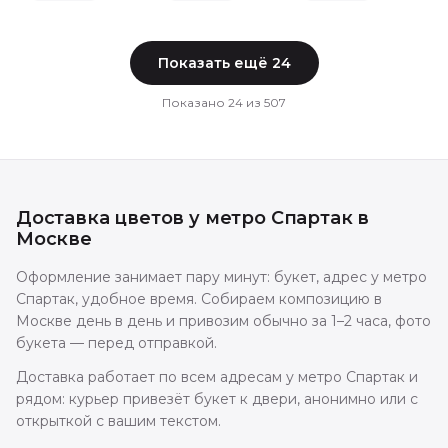
Показать ещё
24
Показано
24
из
507
Доставка цветов
у метро Спартак
в
Москве
Оформление занимает пару минут: букет, адрес у метро
Спартак, удобное время. Собираем композицию в
Москве день в день и привозим обычно за 1–2 часа, фото
букета — перед отправкой.
Доставка работает по всем адресам у метро Спартак и
рядом: курьер привезёт букет к двери, анонимно или с
открыткой с вашим текстом.