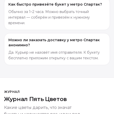
Как быстро привезёте букет у метро Спартак?
Обычно за 1–2 часа. Можно выбрать точный
интервал — соберём и привезём к нужному
времени.
Можно ли заказать доставку у метро Спартак
анонимно?
Да. Курьер не назовёт имя отправителя. К букету
бесплатно приложим открытку с вашим текстом.
ЖУРНАЛ
Журнал Пять Цветов
Какие цветы дарить, что значат