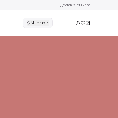
Доставка от 1 часа
Москва