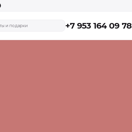
+7 953 164 09 78
ты и подарки