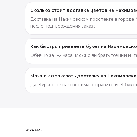
Сколько стоит доставка цветов на Нахимо
Доставка на Нахимовском проспекте в городе М
после подтверждения заказа.
Как быстро привезёте букет на Нахимовск
Обычно за 1–2 часа. Можно выбрать точный ин
Можно ли заказать доставку на Нахимовск
Да. Курьер не назовёт имя отправителя. К бук
ЖУРНАЛ