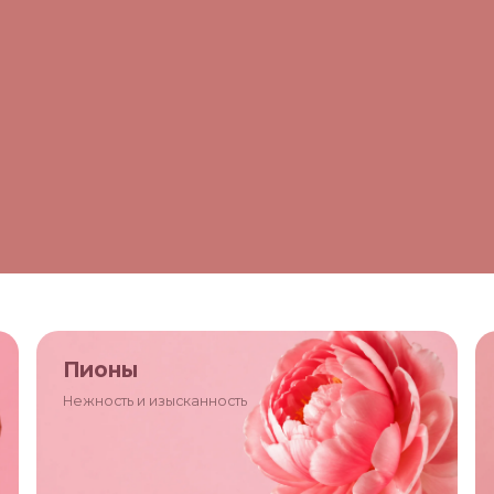
Пионы
Нежность и изысканность