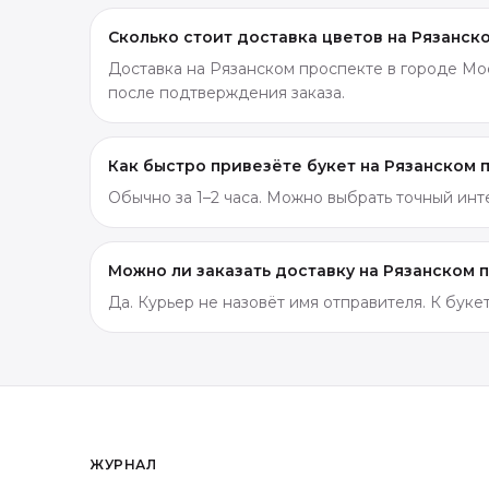
Сколько стоит доставка цветов на Рязанск
Доставка на Рязанском проспекте в городе Мос
после подтверждения заказа.
Как быстро привезёте букет на Рязанском 
Обычно за 1–2 часа. Можно выбрать точный ин
Можно ли заказать доставку на Рязанском 
Да. Курьер не назовёт имя отправителя. К бук
ЖУРНАЛ