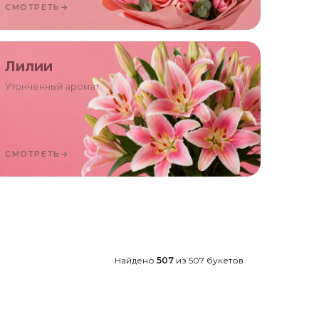
СМОТРЕТЬ
→
Лилии
Утончённый аромат
СМОТРЕТЬ
→
Найдено
507
из
507
букетов