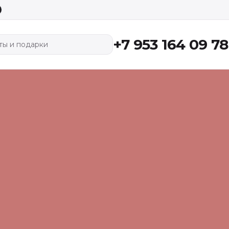
+7 953 164 09 78
ты и подарки