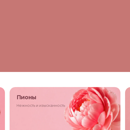
Пионы
Нежность и изысканность