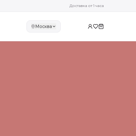
Доставка от 1 часа
Москва