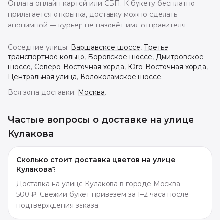
Оплата онлайн картой или СБП. К букету бесплатно
прилагается открытка, доставку можно сделать
анонимной — курьер не назовёт имя отправителя.
Соседние улицы:
Варшавское шоссе
,
Третье
транспортное кольцо
,
Боровское шоссе
,
Дмитровское
шоссе
,
Северо-Восточная хорда
,
Юго-Восточная хорда
,
Центральная улица
,
Волоколамское шоссе
.
Вся зона доставки:
Москва
.
Частые вопросы о доставке
на улице
Кулакова
Сколько стоит доставка цветов на улице
Кулакова?
Доставка на улице Кулакова в городе Москва —
500 ₽. Свежий букет привезём за 1–2 часа после
подтверждения заказа.