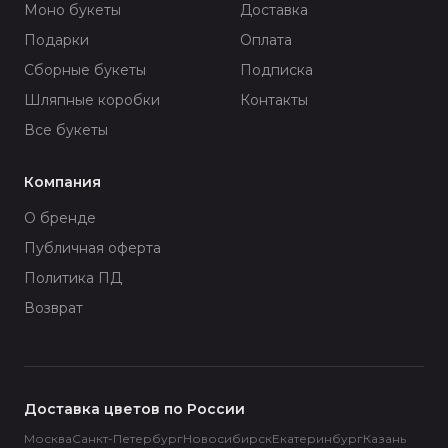
Моно букеты
Доставка
Подарки
Оплата
Сборные букеты
Подписка
Шляпные коробки
Контакты
Все букеты
Компания
О бренде
Публичная оферта
Политика ПД
Возврат
Доставка цветов по России
Москва
Санкт-Петербург
Новосибирск
Екатеринбург
Казань