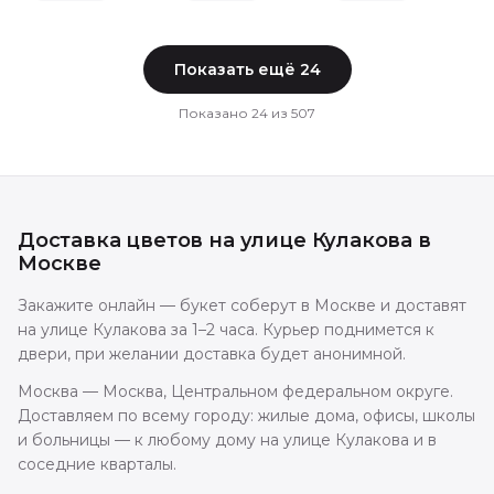
Показать ещё
24
Показано
24
из
507
Доставка цветов
на улице Кулакова
в
Москве
Закажите онлайн — букет соберут в Москве и доставят
на улице Кулакова за 1–2 часа. Курьер поднимется к
двери, при желании доставка будет анонимной.
Москва — Москва, Центральном федеральном округе.
Доставляем по всему городу: жилые дома, офисы, школы
и больницы — к любому дому на улице Кулакова и в
соседние кварталы.