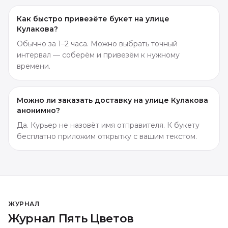
Как быстро привезёте букет на улице
Кулакова?
Обычно за 1–2 часа. Можно выбрать точный
интервал — соберём и привезём к нужному
времени.
Можно ли заказать доставку на улице Кулакова
анонимно?
Да. Курьер не назовёт имя отправителя. К букету
бесплатно приложим открытку с вашим текстом.
ЖУРНАЛ
Журнал Пять Цветов