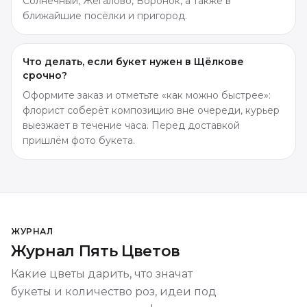
Солнечный, Жегалово, Воронок, а также в
ближайшие посёлки и пригород.
Что делать, если букет нужен в Щёлкове
срочно?
Оформите заказ и отметьте «как можно быстрее»:
флорист соберёт композицию вне очереди, курьер
выезжает в течение часа. Перед доставкой
пришлём фото букета.
ЖУРНАЛ
Журнал Пять Цветов
Какие цветы дарить, что значат
букеты и количество роз, идеи под