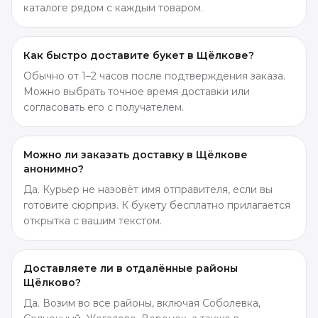
каталоге рядом с каждым товаром.
Как быстро доставите букет в Щёлкове?
Обычно от 1–2 часов после подтверждения заказа.
Можно выбрать точное время доставки или
согласовать его с получателем.
Можно ли заказать доставку в Щёлкове
анонимно?
Да. Курьер не назовёт имя отправителя, если вы
готовите сюрприз. К букету бесплатно прилагается
открытка с вашим текстом.
Доставляете ли в отдалённые районы
Щёлково?
Да. Возим во все районы, включая Соболевка,