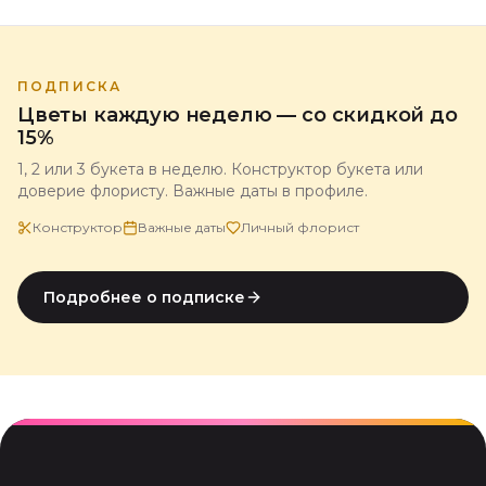
ПОДПИСКА
Цветы каждую неделю — со скидкой до
15%
1, 2 или 3 букета в неделю. Конструктор букета или
доверие флористу. Важные даты в профиле.
Конструктор
Важные даты
Личный флорист
Подробнее о подписке