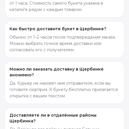
от 1 часа. Стоимость самого букета указана в
каталоге рядом с каждым товаром.
Как быстро доставите букет в Щербинке?
Обычно от 1–2 часов после подтверждения заказа.
Можно выбрать точное время доставки или
согласовать его с получателем.
Можно ли заказать доставку в Щербинке
анонимно?
Да. Курьер не назовёт имя отправителя, если вы
готовите сюрприз. К букету бесплатно прилагается
открытка с вашим текстом.
Доставляете ли в отдалённые районы
Щербинка?