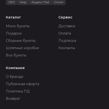
СБП
Мир
Яндекс Пэй
Сплит
Каталог
Сервис
Моно букеты
Доставка
Подарки
Оплата
Сборные букеты
Подписка
Шляпные коробки
Контакты
Все букеты
Компания
О бренде
Публичная оферта
Политика ПД
Возврат