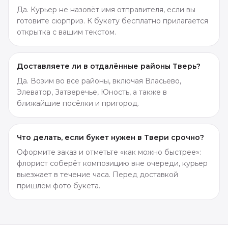
Да. Курьер не назовёт имя отправителя, если вы
готовите сюрприз. К букету бесплатно прилагается
открытка с вашим текстом.
Доставляете ли в отдалённые районы Тверь?
Да. Возим во все районы, включая Власьево,
Элеватор, Затверечье, Юность, а также в
ближайшие посёлки и пригород.
Что делать, если букет нужен в Твери срочно?
Оформите заказ и отметьте «как можно быстрее»:
флорист соберёт композицию вне очереди, курьер
выезжает в течение часа. Перед доставкой
пришлём фото букета.