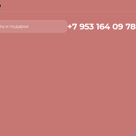
+7 953 164 09 78
ты и подарки