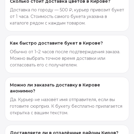
Сколько стоит доставка цветов в Кирове?
Доставка по городу — 500 ₽, курьер привозит букет
от 1 часа. Стоимость самого букета указана в
каталоге рядом с каждым товаром.
Как быстро доставите букет в Кирове?
Обычно от 1–2 часов после подтверждения заказа.
Можно выбрать точное время доставки или
согласовать его с получателем.
Можно ли заказать доставку в Кирове
анонимно?
Да. Курьер не назовёт имя отправителя, если вы
готовите сюрприз. К букету бесплатно прилагается
открытка с вашим текстом.
Доставляете ли в отдалённые районы Киров?