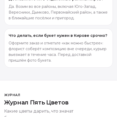
Да. Возим во все районы, включая Юго-Запад,
Вересники, Дымково, Первомайский район, а также
в ближайшие посёлки и пригород.
Что делать, если букет нужен в Кирове срочно?
Оформите заказ и отметьте «как можно быстрее»:
флорист соберёт композицию вне очереди, курьер
выезжает в течение часа. Перед доставкой
пришлём фото букета.
ЖУРНАЛ
Журнал Пять Цветов
Какие цветы дарить, что значат