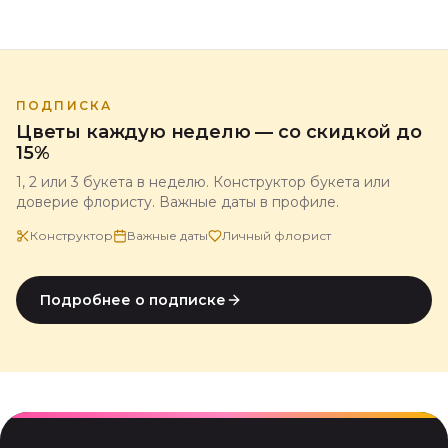
Цветов с доставкой по всей России.
ПОДПИСКА
Цветы каждую неделю — со скидкой до
15%
1, 2 или 3 букета в неделю. Конструктор букета или
доверие флористу. Важные даты в профиле.
Конструктор
Важные даты
Личный флорист
Подробнее о подписке