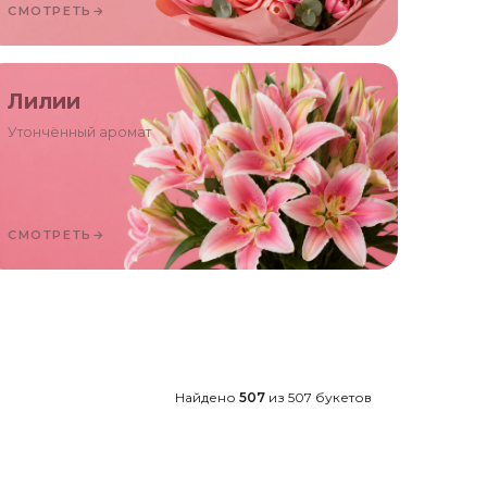
СМОТРЕТЬ
→
Лилии
Утончённый аромат
СМОТРЕТЬ
→
Найдено
507
из
507
букетов