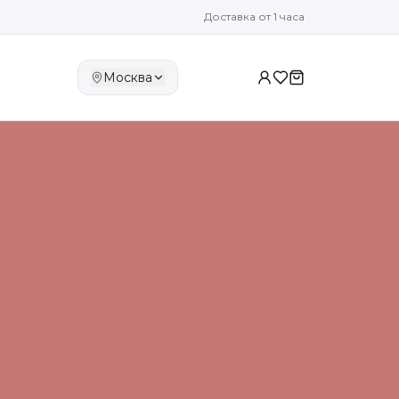
Доставка от 1 часа
Москва