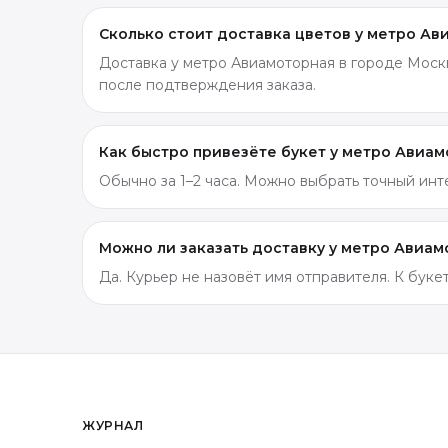
Сколько стоит доставка цветов у метро Ав
Доставка у метро Авиамоторная в городе Москв
после подтверждения заказа.
Как быстро привезёте букет у метро Авиа
Обычно за 1–2 часа. Можно выбрать точный ин
Можно ли заказать доставку у метро Авиа
Да. Курьер не назовёт имя отправителя. К бук
ЖУРНАЛ