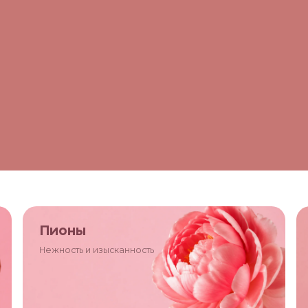
Пионы
Нежность и изысканность