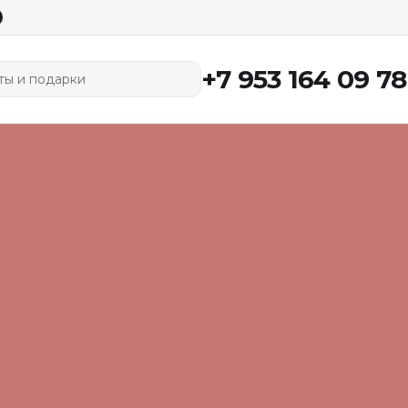
+7 953 164 09 78
ты и подарки