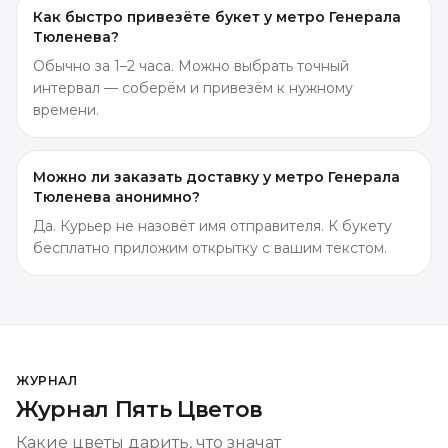
Как быстро привезёте букет у метро Генерала
Тюленева?
Обычно за 1–2 часа. Можно выбрать точный
интервал — соберём и привезём к нужному
времени.
Можно ли заказать доставку у метро Генерала
Тюленева анонимно?
Да. Курьер не назовёт имя отправителя. К букету
бесплатно приложим открытку с вашим текстом.
ЖУРНАЛ
Журнал Пять Цветов
Какие цветы дарить, что значат