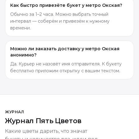
Как быстро привезёте букет у метро Окская?
Обычно за 1–2 часа. Можно выбрать точный
интервал — соберём и привезём к нужному
времени.
Можно ли заказать доставку у метро Окская
анонимно?
Да. Курьер не назовёт имя отправителя. К букету
бесплатно приложим открытку с вашим текстом.
ЖУРНАЛ
Журнал Пять Цветов
Какие цветы дарить, что значат