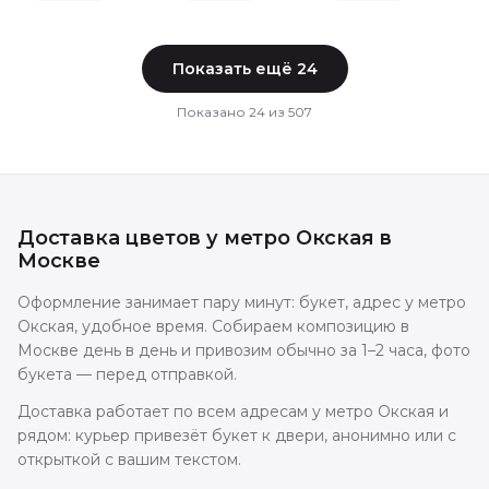
Показать ещё
24
Показано
24
из
507
Доставка цветов
у метро Окская
в
Москве
Оформление занимает пару минут: букет, адрес у метро
Окская, удобное время. Собираем композицию в
Москве день в день и привозим обычно за 1–2 часа, фото
букета — перед отправкой.
Доставка работает по всем адресам у метро Окская и
рядом: курьер привезёт букет к двери, анонимно или с
открыткой с вашим текстом.