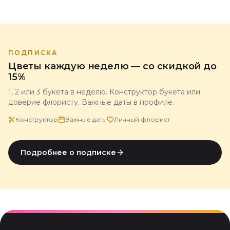
флориста магазина 5 Цветов.
ПОДПИСКА
Цветы каждую неделю — со скидкой до
15%
1, 2 или 3 букета в неделю. Конструктор букета или
доверие флористу. Важные даты в профиле.
Конструктор
Важные даты
Личный флорист
Подробнее о подписке