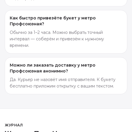
Как быстро привезёте букет у метро
Профсоюзная?
Обычно за 1–2 часа. Можно выбрать точный
интервал — соберём и привезём к нужному
времени.
Можно ли заказать доставку у метро
Профсоюзная анонимно?
Да. Курьер не назовёт имя отправителя. К букету
бесплатно приложим открытку с вашим текстом.
ЖУРНАЛ