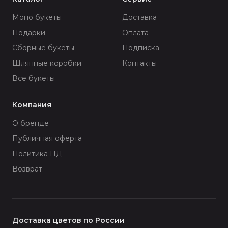
Моно букеты
Доставка
Подарки
Оплата
Сборные букеты
Подписка
Шляпные коробки
Контакты
Все букеты
Компания
О бренде
Публичная оферта
Политика ПД
Возврат
Доставка цветов по России