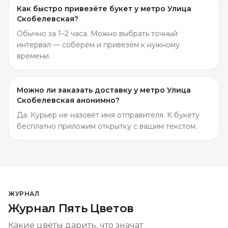
Как быстро привезёте букет у метро Улица
Скобелевская?
Обычно за 1–2 часа. Можно выбрать точный
интервал — соберём и привезём к нужному
времени.
Можно ли заказать доставку у метро Улица
Скобелевская анонимно?
Да. Курьер не назовёт имя отправителя. К букету
бесплатно приложим открытку с вашим текстом.
ЖУРНАЛ
Журнал Пять Цветов
Какие цветы дарить, что значат