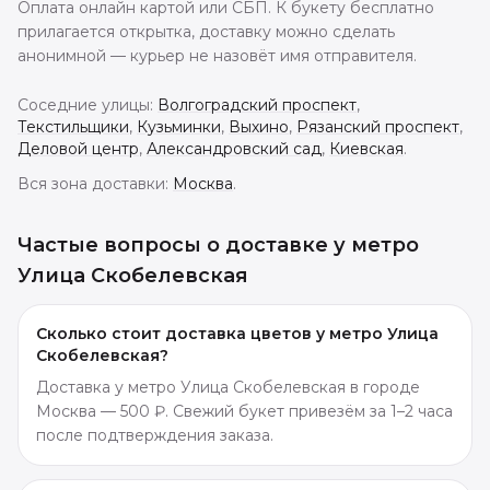
Оплата онлайн картой или СБП. К букету бесплатно
прилагается открытка, доставку можно сделать
анонимной — курьер не назовёт имя отправителя.
Соседние улицы:
Волгоградский проспект
,
Текстильщики
,
Кузьминки
,
Выхино
,
Рязанский проспект
,
Деловой центр
,
Александровский сад
,
Киевская
.
Вся зона доставки:
Москва
.
Частые вопросы о доставке
у метро
Улица Скобелевская
Сколько стоит доставка цветов у метро Улица
Скобелевская?
Доставка у метро Улица Скобелевская в городе
Москва — 500 ₽. Свежий букет привезём за 1–2 часа
после подтверждения заказа.