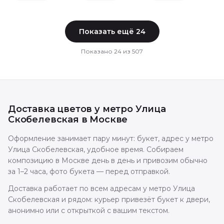
Показать ещё
24
Показано
24
из
507
Доставка цветов
у метро Улица
Скобелевская
в
Москве
Оформление занимает пару минут: букет, адрес у метро
Улица Скобелевская, удобное время. Собираем
композицию в Москве день в день и привозим обычно
за 1–2 часа, фото букета — перед отправкой.
Доставка работает по всем адресам у метро Улица
Скобелевская и рядом: курьер привезёт букет к двери,
анонимно или с открыткой с вашим текстом.