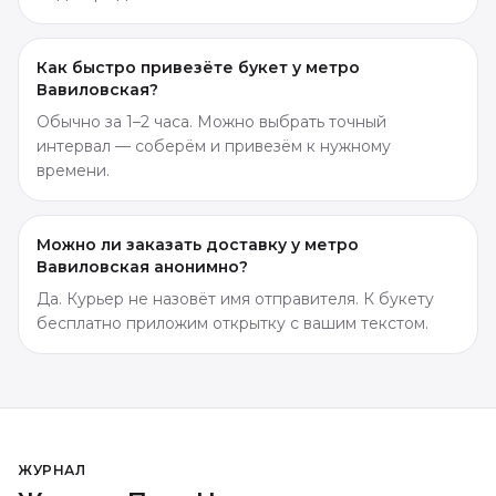
Как быстро привезёте букет у метро
Вавиловская?
Обычно за 1–2 часа. Можно выбрать точный
интервал — соберём и привезём к нужному
времени.
Можно ли заказать доставку у метро
Вавиловская анонимно?
Да. Курьер не назовёт имя отправителя. К букету
бесплатно приложим открытку с вашим текстом.
ЖУРНАЛ