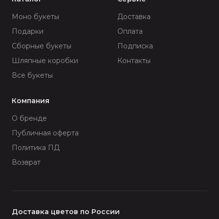
Моно букеты
Доставка
Подарки
Оплата
Сборные букеты
Подписка
Шляпные коробки
Контакты
Все букеты
Компания
О бренде
Публичная оферта
Политика ПД
Возврат
Доставка цветов по России