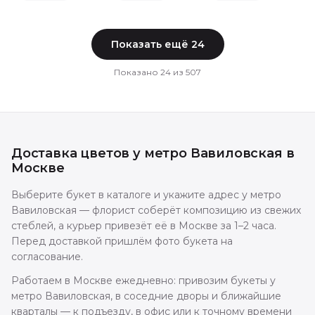
Показать ещё
24
Показано
24
из
507
Доставка цветов
у метро Вавиловская
в
Москве
Выберите букет в каталоге и укажите адрес у метро
Вавиловская — флорист соберёт композицию из свежих
стеблей, а курьер привезёт её в Москве за 1–2 часа.
Перед доставкой пришлём фото букета на
согласование.
Работаем в Москве ежедневно: привозим букеты у
метро Вавиловская, в соседние дворы и ближайшие
кварталы — к подъезду, в офис или к точному времени