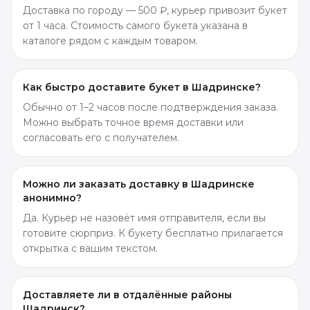
Доставка по городу — 500 ₽, курьер привозит букет
от 1 часа. Стоимость самого букета указана в
каталоге рядом с каждым товаром.
Как быстро доставите букет в Шадринске?
Обычно от 1–2 часов после подтверждения заказа.
Можно выбрать точное время доставки или
согласовать его с получателем.
Можно ли заказать доставку в Шадринске
анонимно?
Да. Курьер не назовёт имя отправителя, если вы
готовите сюрприз. К букету бесплатно прилагается
открытка с вашим текстом.
Доставляете ли в отдалённые районы
Шадринск?