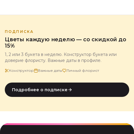
флориста магазина 5 Цветов.
ПОДПИСКА
Цветы каждую неделю — со скидкой до
15%
1, 2 или 3 букета в неделю. Конструктор букета или
доверие флористу. Важные даты в профиле.
Конструктор
Важные даты
Личный флорист
Подробнее о подписке