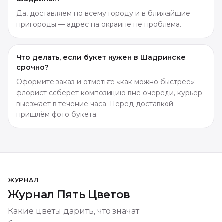
Да, доставляем по всему городу и в ближайшие
пригороды — адрес на окраине не проблема.
Что делать, если букет нужен в Шадринске
срочно?
Оформите заказ и отметьте «как можно быстрее»:
флорист соберёт композицию вне очереди, курьер
выезжает в течение часа. Перед доставкой
пришлём фото букета.
ЖУРНАЛ
Журнал Пять Цветов
Какие цветы дарить, что значат